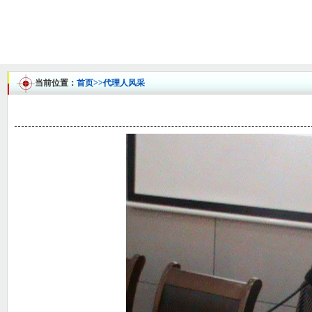
当前位置：
首页
>>代理人风采