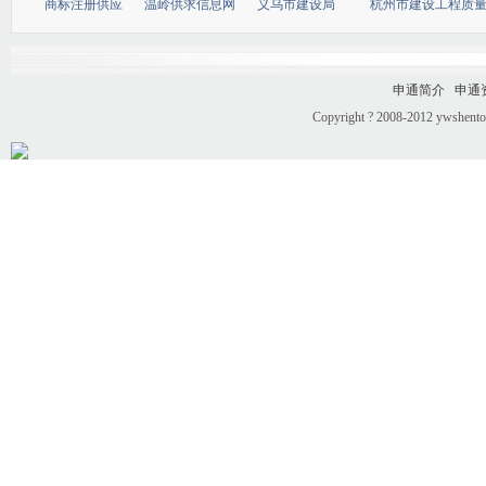
商标注册供应
温岭供求信息网
义乌市建设局
杭州市建设工程质
申通简介
申通
Copyright ? 2008-2012 ywshento