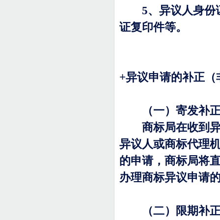
5
、异议人身份
证复印件等。
+
异议申请的补正（
（一）寄发补正
商标局在收到异议
异议人或商标代理
的申请，商标局将
办理商标异议申请
（二）限期补