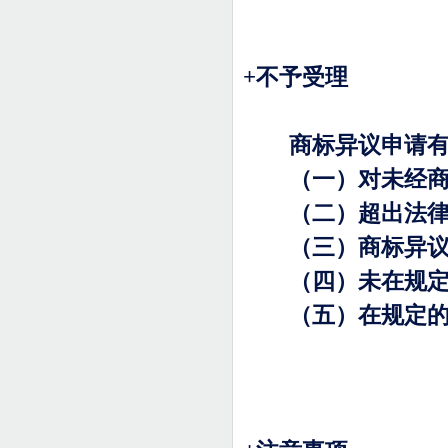
+
不予受理
商标异议申请有以
（一）对未经商标
（二）超出法律
（三）商标异议申
（四）未在规定期
（五）在规定的期