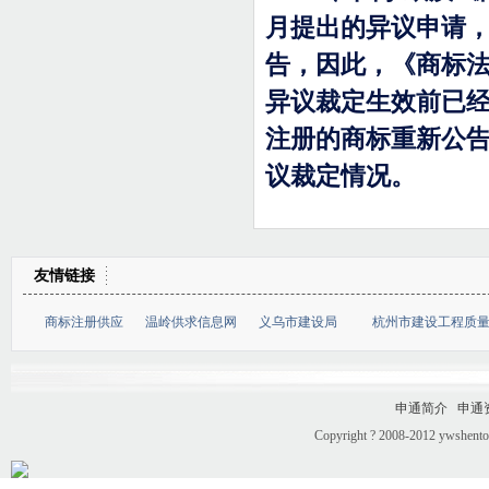
月提出的异议申请
告，因此，《商标
异议裁定生效前已
注册的商标重新公
议裁定情况。
友情链接
商标注册供应
温岭供求信息网
义乌市建设局
杭州市建设工程质
申通简介
申通
Copyright ? 2008-2012 ywshento