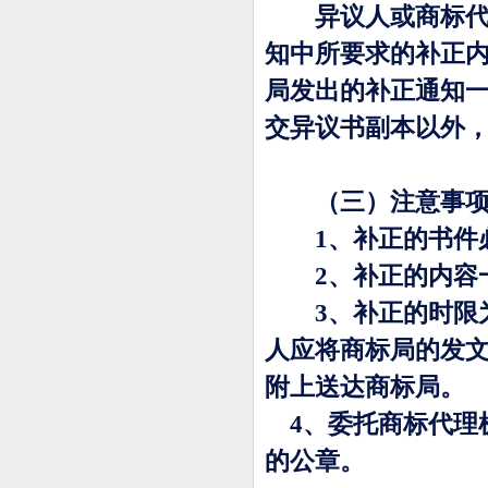
异议人或商标代理
知中所要求的补正
局发出的补正通知
交异议书副本以外
（三）注意事
1
、补正的书件
2
、补正的内容
3
、补正的时限
人应将商标局的发
附上送达商标局。
4
、委托商标代理
的公章。