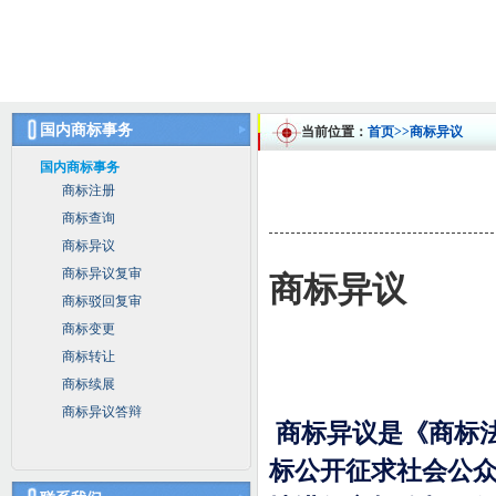
国内商标事务
当前位置：
首页
>>商标异议
国内商标事务
商标注册
商标查询
商标异议
商标异议复审
商标异议
商标驳回复审
商标变更
商标转让
商标续展
商标异议答辩
商标异议是《商标
标公开征求社会公