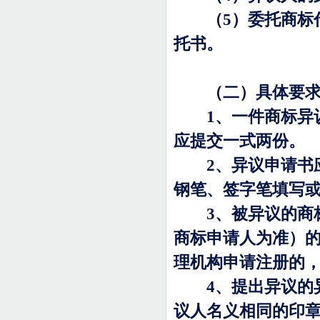
（
5
）委托商标
托书。
（二）具体要
1
、一件商标异
应提交一式两份。
2
、异议申请书
钢笔、签字笔填写
3
、被异议的商
商标申请人为准）
理机构申请注册的
4
、提出异议的
议人名义相同的印