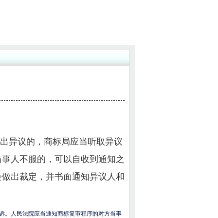
出异议的，商标局应当听取异议
当事人不服的，可以自收到通知之
会做出裁定，并书面通知异议人和
诉。人民法院应当通知商标复审程序的对方当事