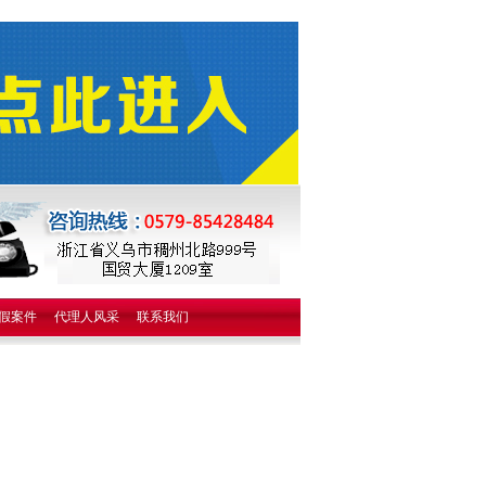
假案件
代理人风采
联系我们