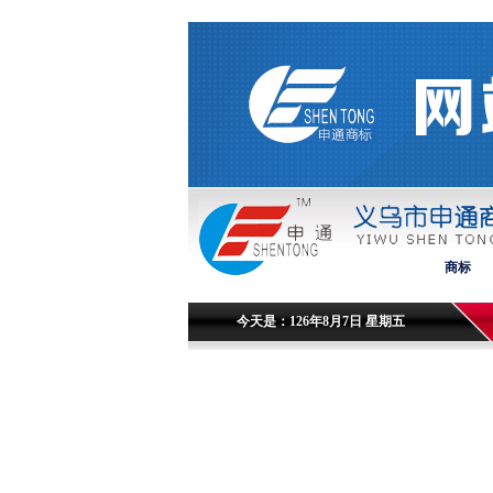
商标
今天是：126年8月7日 星期五