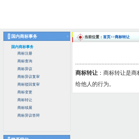
国内商标事务
当前位置：
首页
>>商标转让
国内商标事务
商标注册
商标查询
商标异议
商标转让
：
商标转让是商
商标异议复审
给他人的行为。
商标驳回复审
商标变更
商标转让
商标续展
商标异议答辩