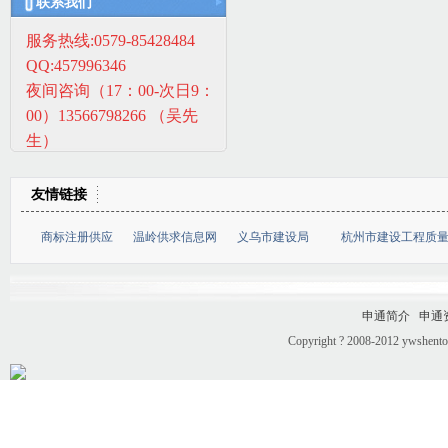
联系我们
服务热线:0579-85428484
QQ:457996346
夜间咨询（17：00-次日9：
00）13566798266 （吴先
生）
友情链接
商标注册供应
温岭供求信息网
义乌市建设局
杭州市建设工程质
申通简介
申通
Copyright ? 2008-2012 ywshento