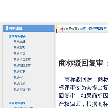
商标注册
当前位置：
首页
>>商标驳回复审
国内商标事务
商标注册
商标查询
商标异议
商标异议复审
商标驳回复审
商标驳回复审
商标变更
商标转让
商标驳回后，商标
商标续展
标评审委员会提出
商标异议答辩
回复审；如果商标
产权律师，根据商
国际商标事务