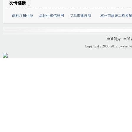
友情链接
商标注册供应
温岭供求信息网
义乌市建设局
杭州市建设工程质
申通简介
申通
Copyright ? 2008-2012 ywshento