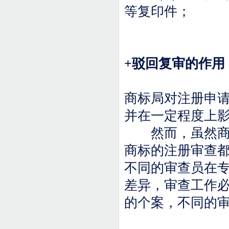
等复印件；
+
驳回复审的作用
商标局对注册申
并在一定程度上
然而，虽然商标
商标的注册审查
不同的审查员在专
差异，审查工作
的个案，不同的