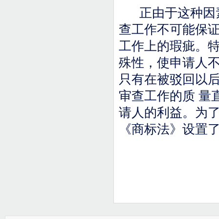
正由于这种因
查工作不可能保
工作上的瑕疵。特
殊性，使申请人
只有在被驳回以
审查工作的质 量
请人的利益。为
《商标法》设置