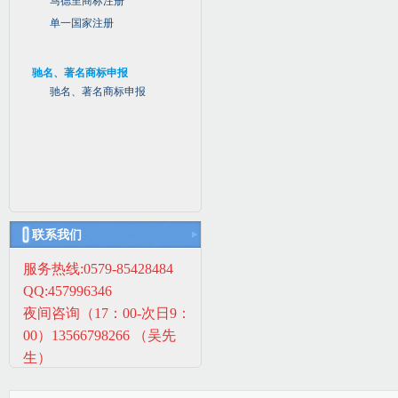
马德里商标注册
单一国家注册
驰名、著名商标申报
驰名、著名商标申报
联系我们
服务热线:0579-85428484
QQ:457996346
夜间咨询（17：00-次日9：
00）13566798266 （吴先
生）