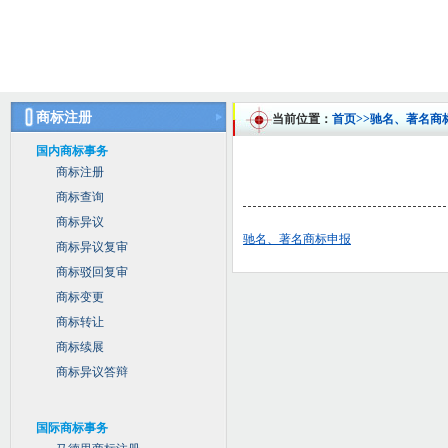
商标注册
当前位置：
首页
>>驰名、著名商
国内商标事务
商标注册
商标查询
商标异议
驰名、著名商标申报
商标异议复审
商标驳回复审
商标变更
商标转让
商标续展
商标异议答辩
国际商标事务