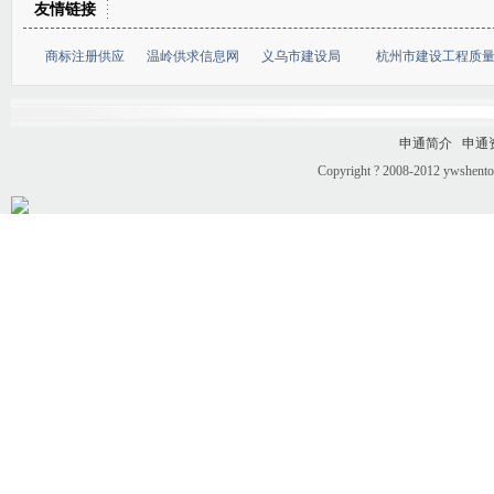
友情链接
商标注册供应
温岭供求信息网
义乌市建设局
杭州市建设工程质
申通简介
申通
Copyright ? 2008-2012 ywshento